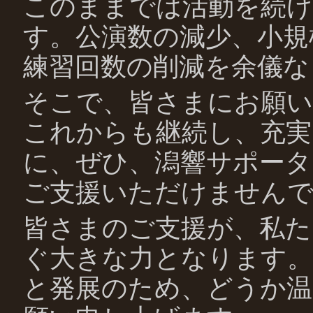
このままでは活動を続
す。公演数の減少、小規
練習回数の削減を余儀な
そこで、皆さまにお願い
これからも継続し、充実
に、ぜひ、潟響サポータ
ご支援いただけません
皆さまのご支援が、私た
ぐ大きな力となります。
と発展のため、どうか温