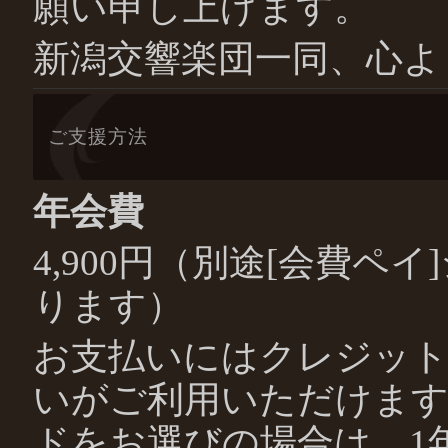
願い申し上げます。
新潟交響楽団一同、心よ
ご支援方法
年会費
4,900円（別途[会費ペ
ります）
お支払いにはクレジッ
いがご利用いただけま
ドをお選びの場合は、1