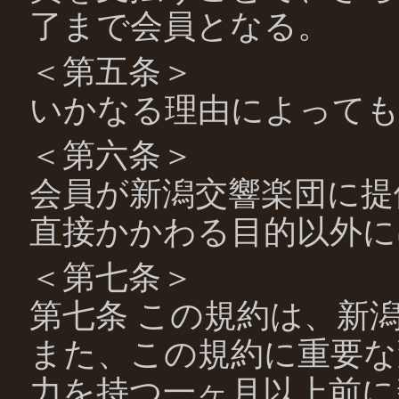
了まで会員となる。
＜第五条＞
いかなる理由によっても
＜第六条＞
会員が新潟交響楽団に提
直接かかわる目的以外に
＜第七条＞
第七条 この規約は、新
また、この規約に重要な
力を持つ一ヶ月以上前に