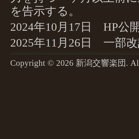
を告示する。
2024年10月17日 HP公
2025年11月26日 一部改
Copyright ©
2026
新潟交響楽団
. A