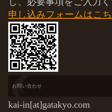
し、必要事項をご入力く
申し込みフォームはこ
お問い合わせ
kai-in[at]gatakyo.com